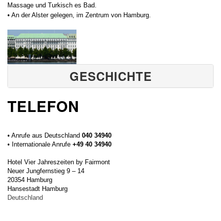
Massage und Turkisch es Bad.
• An der Alster gelegen, im Zentrum von Hamburg.
GESCHICHTE
TELEFON
• Anrufe aus Deutschland
040 34940
• Internationale Anrufe
+49 40 34940
Hotel Vier Jahreszeiten by Fairmont
Neuer Jungfernstieg 9 – 14
20354 Hamburg
Hansestadt Hamburg
Deutschland