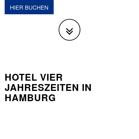
HIER BUCHEN
HOTEL VIER
JAHRESZEITEN IN
HAMBURG