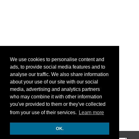
We use cookies to personalise content and
ads, to provide social media features and to
analyse our traffic. We also share information
about your use of our site with our social
media, advertising and analytics partners
who may combine it with other information
you've provided to them or they've collected
from your use of their services.
Learn more
OK.