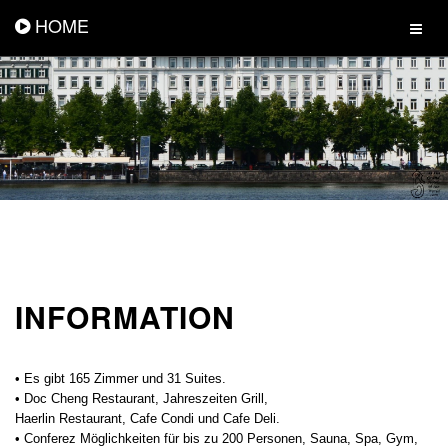
HOME
INFORMATION
• Es gibt 165 Zimmer und 31 Suites.
• Doc Cheng Restaurant, Jahreszeiten Grill,
Haerlin Restaurant, Cafe Condi und Cafe Deli.
• Conferez Möglichkeiten für bis zu 200 Personen, Sauna, Spa, Gym,